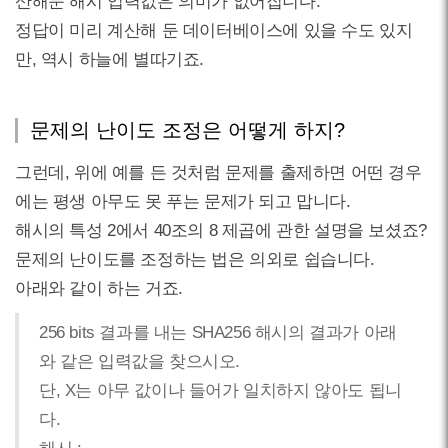
산해둔 해시 입력값은 의미가 없어집니다.
정답이 미리 계산해 둔 데이터베이스에 있을 수도 있지
만, 역시 하늘에 별따기죠.
문제의 난이도 조정은 어떻게 하지?
그런데, 위에 예를 든 것처럼 문제를 출제하면 어떤 경우
에는 평생 아무도 못 푸는 문제가 되고 맙니다.
해시의 특성 2에서 40조의 8 제곱에 관한 설명을 보셨죠?
문제의 난이도를 조정하는 법은 의외로 쉽습니다.
아래와 같이 하는 거죠.
256 bits 결과를 내는 SHA256 해시의 결과가 아래
와 같은 입력값을 찾으시오.
단, X는 아무 값이나 들어가 일치하지 않아도 됩니
다.