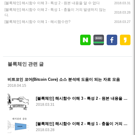
[블록체인] 해시함수 이해 3 - 특성 2 - 원본 내용을 알 수 없다
2018.03.31
[블록체인] 해시함수 이해 2 - 특성 1 - 충돌이 거의 발생하지 않는
2018.03.28
다.
[블록체인] 해시함수 이해 1 - 해시함수란?
2018.03.27
블록체인 관련 글
비트코인 코어(Bitcoin Core) 소스 분석에 도움이 되는 자료 모음
2018.04.15
[블록체인] 해시함수 이해 3 - 특성 2 - 원본 내용을 알 수 없다
2018.03.31
[블록체인] 해시함수 이해 2 - 특성 1 - 충돌이 거의 발생하지 않는다.
2018.03.28