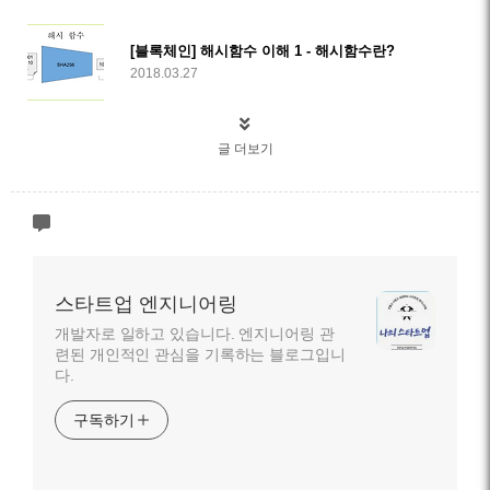
[블록체인] 해시함수 이해 1 - 해시함수란?
2018.03.27
글 더보기
스타트업 엔지니어링
개발자로 일하고 있습니다. 엔지니어링 관
련된 개인적인 관심을 기록하는 블로그입니
다.
구독하기