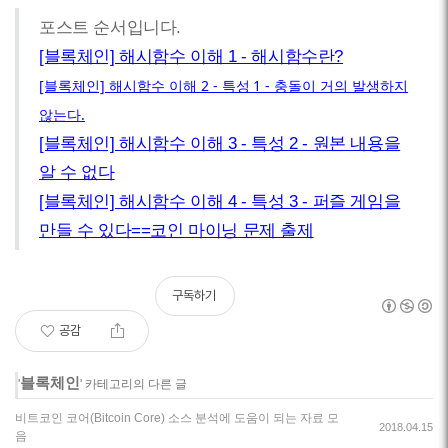
포스트 순서입니다.
[블록체인] 해시함수 이해 1 - 해시함수란?
[블록체인] 해시함수 이해 2 - 특성 1 - 충돌이 거의 발생하지
않는다.
[블록체인] 해시함수 이해 3 - 특성 2 - 원본 내용을
알 수 없다
[블록체인] 해시함수 이해 4 - 특성 3 - 퍼즐 게임을
만들 수 있다==코인 마이닝 문제 출제
구독하기
공감
블록체인
'
' 카테고리의 다른 글
비트코인 코어(Bitcoin Core) 소스 분석에 도움이 되는 자료 모
2018.04.15
음