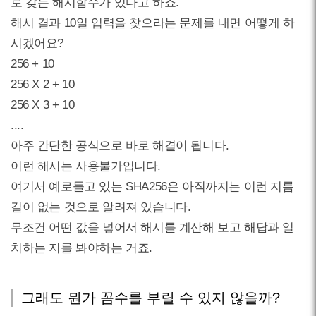
로 갖는 해시함수가 있다고 하죠.
해시 결과 10일 입력을 찾으라는 문제를 내면 어떻게 하
시겠어요?
256 + 10
256 X 2 + 10
256 X 3 + 10
....
아주 간단한 공식으로 바로 해결이 됩니다.
이런 해시는 사용불가입니다.
여기서 예로들고 있는 SHA256은 아직까지는 이런 지름
길이 없는 것으로 알려져 있습니다.
무조건 어떤 값을 넣어서 해시를 계산해 보고 해답과 일
치하는 지를 봐야하는 거죠.
그래도 뭔가 꼼수를 부릴 수 있지 않을까?