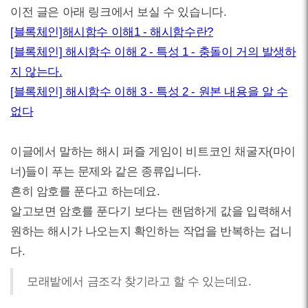
이전 글은 아래 링크에서 보실 수 있습니다.
[블록체인]해시함수 이해1 - 해시함수란?
[블록체인] 해시함수 이해 2 - 특성 1 - 충돌이 거의 발생하
지 않는다.
[블록체인] 해시함수 이해 3 - 특성 2 - 원본 내용을 알 수
없다
이글에서 말하는 해시 퍼즐 게임이 비트코인 채굴자(마이
너)들이 푸는 문제와 같은 종류입니다.
흔히 암호를 푼다고 하는데요.
알고보면 암호를 푼다기 보다는 랜덤하게 값을 입력해서
원하는 해시가 나오는지 확인하는 작업을 반복하는 겁니
다.
모래밭에서 금조각 찾기라고 할 수 있는데요.