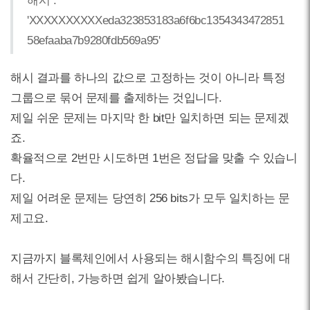
해시 :
'XXXXXXXXXXeda323853183a6f6bc1354343472851
58efaaba7b9280fdb569a95'
해시 결과를 하나의 값으로 고정하는 것이 아니라 특정
그룹으로 묶어 문제를 출제하는 것입니다.
제일 쉬운 문제는 마지막 한 bit만 일치하면 되는 문제겠
죠.
확율적으로 2번만 시도하면 1번은 정답을 맞출 수 있습니
다.
제일 어려운 문제는 당연히 256 bits가 모두 일치하는 문
제고요.
지금까지 블록체인에서 사용되는 해시함수의 특징에 대
해서 간단히, 가능하면 쉽게 알아봤습니다.