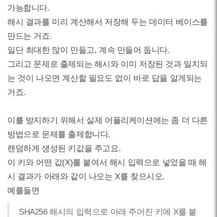
가능합니다.
해시 결과를 미리 계산해서 저장해 두는 데이터 베이스를
만드는 거죠.
일단 최대한 많이 만들고, 계속 만들어 둡니다.
그리고 문제로 출제되는 해시와 이미 저장된 것과 일치되
는 것이 나오면 계산할 필요도 없이 바로 답을 알게되는
거죠.
이를 방지하기 위해서 실제 어플리케이션에는 좀 더 다른
방법으로 문제를 출제합니다.
랜덤하게 생성된 키값을 주고요.
이 키와 어떤 값(X)를 붙여서 해시 입력으로 넣었을 때 해
시 결과가 아래와 같이 나오는 X를 찾으시오.
예를들면
SHA256 해시의 입력으로 아래 주어진 키에 X를 붙