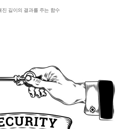
해진 길이의 결과를 주는 함수