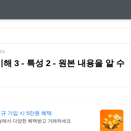
:53
 3 - 특성 2 - 원본 내용을 알 수
규 가입 시 5만원 혜택
 빗썸에서 다양한 혜택받고 거래하세요