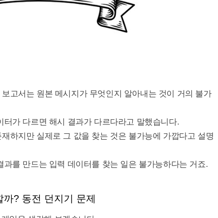
 보고서는 원본 메시지가 무엇인지 알아내는 것이 거의 불가
데이터가 다르면 해시 결과가 다르다라고 말했습니다.
존재하지만 실제로 그 값을 찾는 것은 불가능에 가깝다고 설명
결과를 만드는 입력 데이터를 찾는 일은 불가능하다는 거죠.
까? 동전 던지기 문제