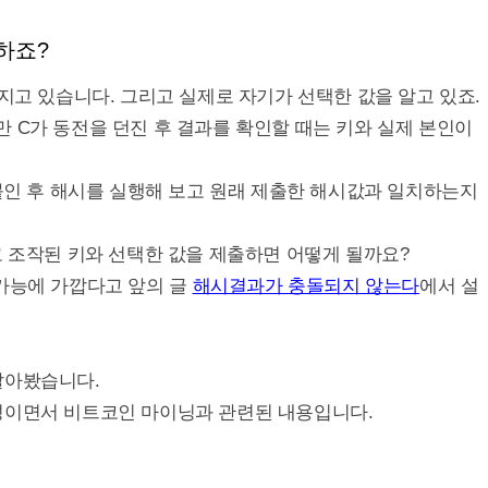
하죠?
가지고 있습니다. 그리고 실제로 자기가 선택한 값을 알고 있죠.
 C가 동전을 던진 후 결과를 확인할 때는 키와 실제 본인이
l)을 붙인 후 해시를 실행해 보고 원래 제출한 해시값과 일치하는지
고 조작된 키와 선택한 값을 제출하면 어떻게 될까요?
불가능에 가깝다고 앞의 글
해시결과가 충돌되지 않는다
에서 설
알아봤습니다.
성이면서 비트코인 마이닝과 관련된 내용입니다.