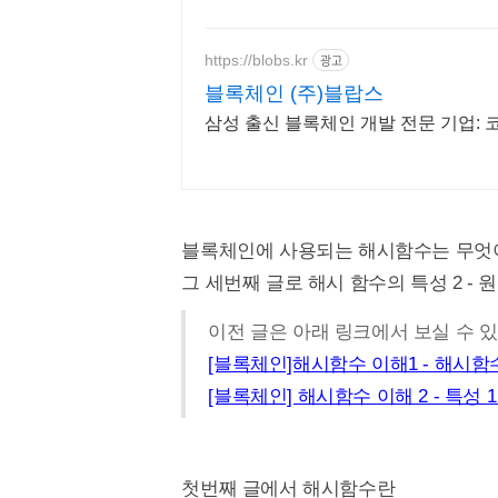
https://blobs.kr
광고
블록체인 (주)블랍스
삼성 출신 블록체인 개발 전문 기업: 코
블록체인에 사용되는 해시함수는 무엇이
그 세번째 글로 해시 함수의 특성 2 - 
이전 글은 아래 링크에서 보실 수 
[블록체인]해시함수 이해1 - 해시함
[블록체인] 해시함수 이해 2 - 특성 
첫번째 글에서 해시함수란