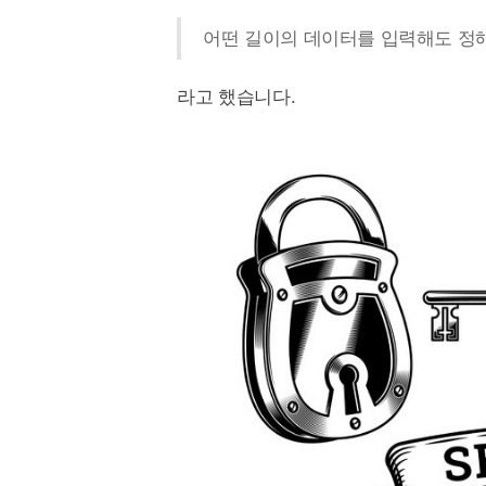
어떤 길이의 데이터를 입력해도 정
라고 했습니다.