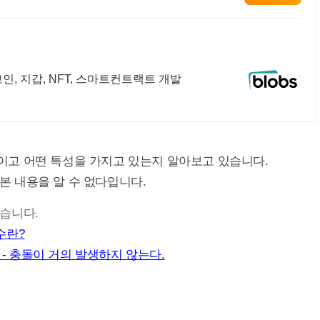
인, 지갑, NFT, 스마트컨트랙트 개발
고 어떤 특성을 가지고 있는지 알아보고 있습니다.
원본 내용을 알 수 없다입니다.
있습니다.
수란?
1 - 충돌이 거의 발생하지 않는다.