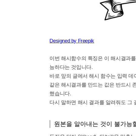
Designed by Freepik
이번 해시함수의 특징은 이 해시결과를
능하다는 것입니다.
바로 앞의 글에서 해시 함수는 입력 
같은 해시결과를 만드는 값은 반드시 
했습니다.
다시 말하면 해시 결과를 알려줘도 그 
원본을 알아내는 것이 불가능할