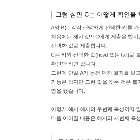
그럼 심판 C는 어떻게 확인을 
A와 B는 각각 랜덤하게 선택한 키를 
처음에는 해시값만 C에게 제출을 했지만
선택한 값을 제출합니다.
C는 키와 선택한 값(head 또는 tai
확인만 하면 됩니다.
그런데 만일 A가 동전 던진 결과를 보
가능은 하지만 그런 값을 찾는 것은 
명을 했습니다.
이렇게 해서 해시의 두번째 특성까지 
다음 이어질 내용은 해시의 세번째 특